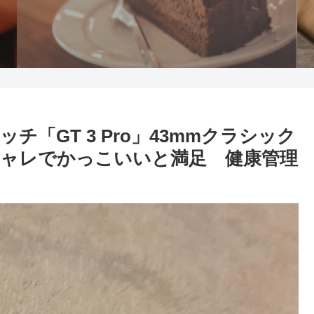
「GT 3 Pro」43mmクラシック
シャレでかっこいいと満足 健康管理