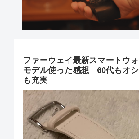
ファーウェイ最新スマートウォッチ
モデル使った感想 60代もオ
も充実