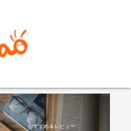
おすすめ＆レビュー