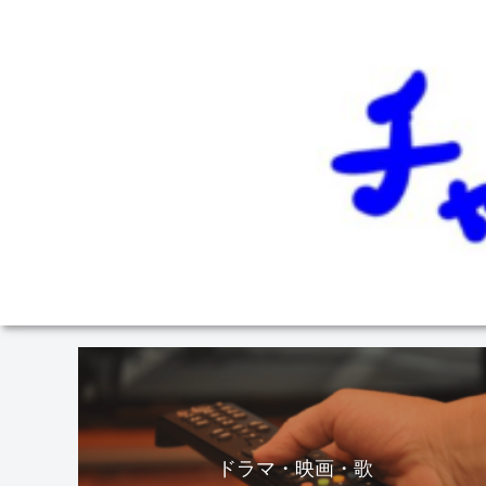
ドラマ・映画・歌