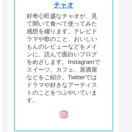
チャオ
好奇心旺盛なチャオが、見
て聞いて食べて使ってみた
感想を綴ります。テレビド
ラマや歌のこと、おいしい
もんのレビューなどをメイ
ンに、読んで面白いブログ
をめざします。Instagramで
スイーツ、カフェ、居酒屋
などをご紹介。Twitterでは
ドラマや好きなアーティス
トのことをつぶやいていま
す。