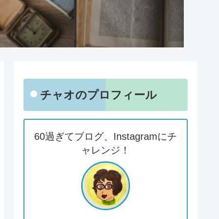
チャオのプロフィール
60過ぎてブログ、Instagramにチ
ャレンジ！