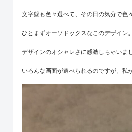
文字盤も色々選べて、その日の気分で色
ひとまずオーソドックスなこのデザイン
デザインのオシャレさに感激しちゃいま
いろんな画面が選べられるのですが、私