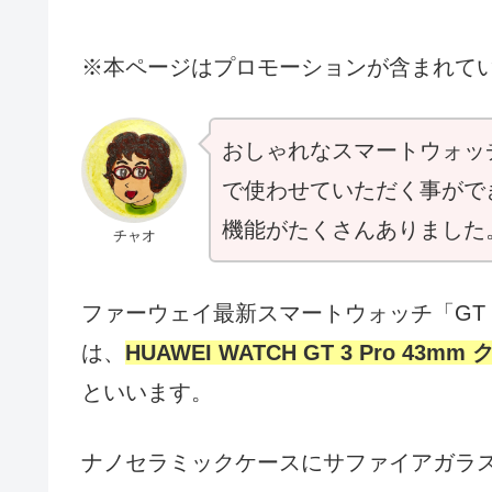
※本ページはプロモーションが含まれて
おしゃれなスマートウォッ
で使わせていただく事がで
機能がたくさんありました
チャオ
ファーウェイ最新スマートウォッチ「GT 3
は、
HUAWEI WATCH GT 3 Pro 
といいます。
ナノセラミックケースにサファイアガラ