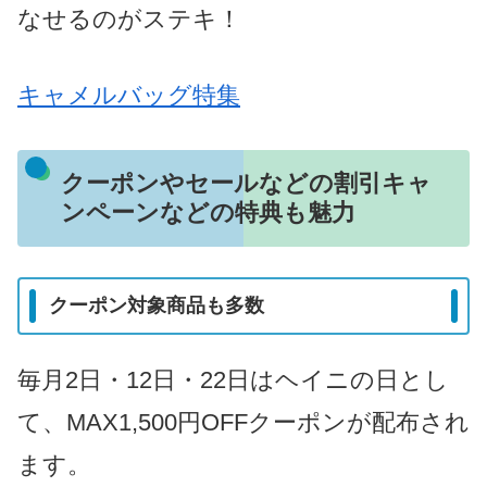
なせるのがステキ！
キャメルバッグ特集
クーポンやセールなどの割引キャ
ンペーンなどの特典も魅力
クーポン対象商品も多数
毎月2日・12日・22日はヘイニの日とし
て、MAX1,500円OFFクーポンが配布され
ます。