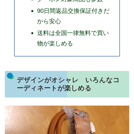
90日間返品交換保証付きだ
から安心
送料は全国一律無料で買い
物が楽しめる
デザインがオシャレ いろんなコ
ーディネートが楽しめる