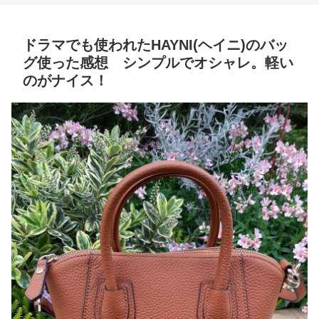
ドラマでも使われたHAYNI(ヘイニ)のバッ
グ使った感想 シンプルでオシャレ。軽い
のがナイス！