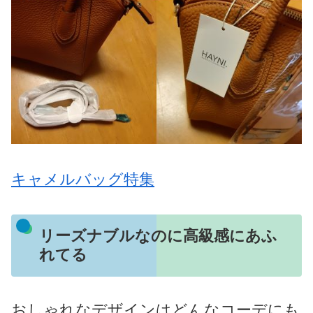
キャメルバッグ特集
リーズナブルなのに高級感にあふ
れてる
おしゃれなデザインはどんなコーデにも