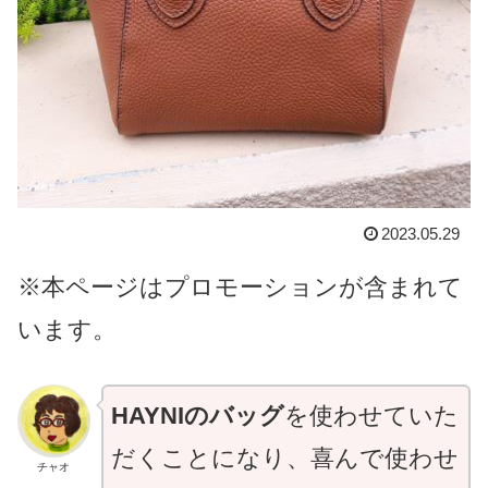
2023.05.29
※本ページはプロモーションが含まれて
います。
HAYNIのバッグ
を使わせていた
だくことになり、喜んで使わせ
チャオ