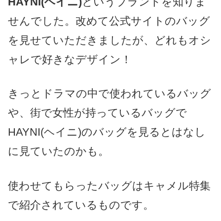
HAYNI(ヘイニ)
というブランドを知りま
せんでした。改めて公式サイトのバッグ
を見せていただきましたが、どれもオシ
ャレで好きなデザイン！
きっとドラマの中で使われているバッグ
や、街で女性が持っているバッグで
HAYNI(ヘイニ)のバッグを見るとはなし
に見ていたのかも。
使わせてもらったバッグはキャメル特集
で紹介されているものです。