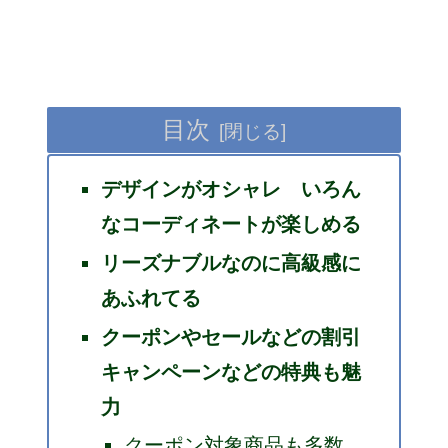
目次
デザインがオシャレ いろん
なコーディネートが楽しめる
リーズナブルなのに高級感に
あふれてる
クーポンやセールなどの割引
キャンペーンなどの特典も魅
力
クーポン対象商品も多数