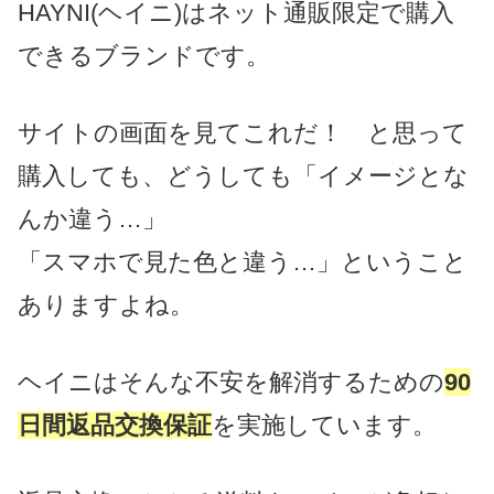
HAYNI(ヘイニ)はネット通販限定で購入
できるブランドです。
サイトの画面を見てこれだ！ と思って
購入しても、どうしても「イメージとな
んか違う…」
「スマホで見た色と違う…」ということ
ありますよね。
ヘイニはそんな不安を解消するための
90
日間返品交換保証
を実施しています。