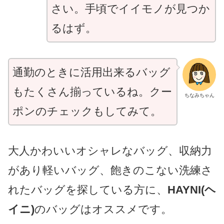
さい。手頃でイイモノが見つか
るはず。
通勤のときに活用出来るバッグ
もたくさん揃っているね。クー
ちなみちゃん
ポンのチェックもしてみて。
大人かわいいオシャレなバッグ、収納力
があり軽いバッグ、飽きのこない洗練さ
れたバッグを探している方に、
HAYNI(ヘ
イニ)
のバッグはオススメです。