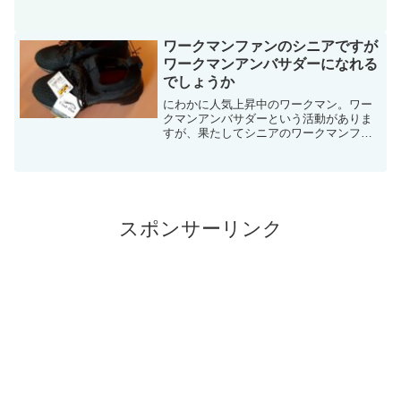
ィラデスワインクラブでネット購入でき
ます。
ワークマンファンのシニアですが
ワークマンアンバサダーになれる
でしょうか
にわかに人気上昇中のワークマン。ワー
クマンアンバサダーという活動がありま
すが、果たしてシニアのワークマンファ
ンはアンバサダーになれるのでしょう
か？エゴサーチされるのはどうすればい
いのか。
スポンサーリンク