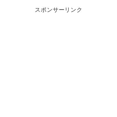
スポンサーリンク