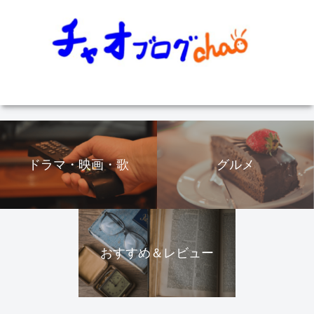
ドラマ・映画・歌
グルメ
おすすめ＆レビュー