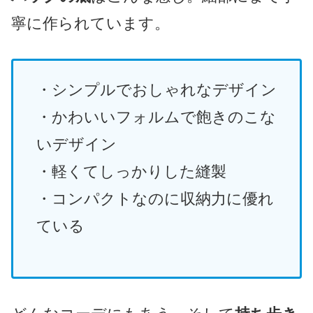
寧に作られています。
・シンプルでおしゃれなデザイン
・かわいいフォルムで飽きのこな
いデザイン
・軽くてしっかりした縫製
・コンパクトなのに収納力に優れ
ている