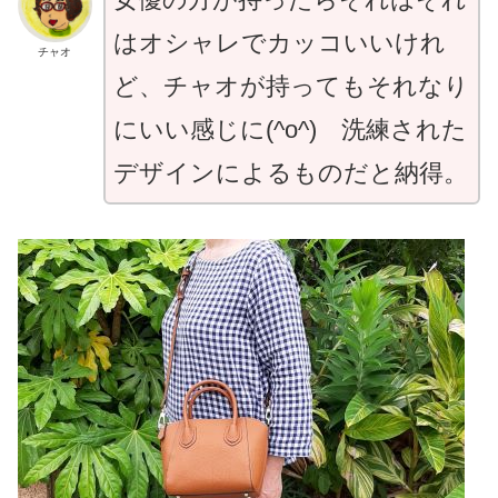
はオシャレでカッコいいけれ
チャオ
ど、チャオが持ってもそれなり
にいい感じに(^o^) 洗練された
デザインによるものだと納得。