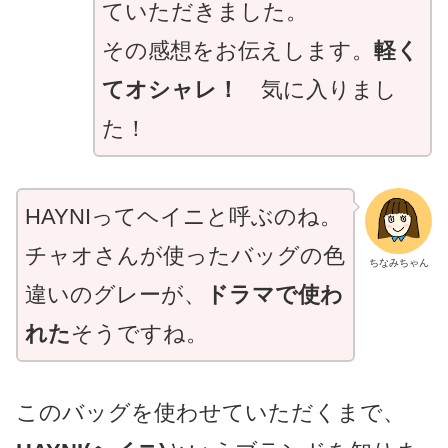
ていただきました。
その感想をお伝えします。
軽く
てオシャレ！
気に入りまし
た！
HAYNIってヘイニと呼ぶのね。
チャオさんが使ったバッグの色
ちなみちゃん
違いのグレーが、
ドラマで使わ
れた
そうですね。
このバッグを使わせていただくまで、