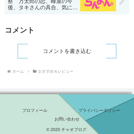
察 万太郎の恋、峰屋の今
後、タキさんの具合、気にな
ること満載
コメント
コメントを書き込む
ホーム
おすすめ＆レビュー
プロフィール
プライバシーポリシー
お問い合わせ
© 2020 チャオブログ.