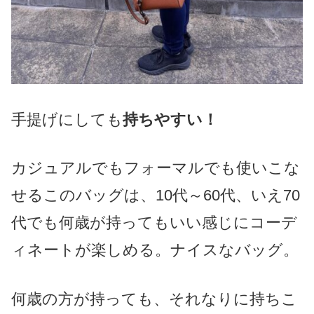
手提げにしても
持ちやすい！
カジュアルでもフォーマルでも使いこな
せるこのバッグは、10代～60代、いえ70
代でも何歳が持ってもいい感じにコーデ
ィネートが楽しめる。ナイスなバッグ。
何歳の方が持っても、それなりに持ちこ