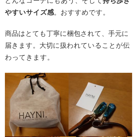
どんなコーデにもあう、そして
持ち歩き
やすいサイズ感
。おすすめです。
商品はとても丁寧に梱包されて、手元に
届きます。大切に扱われていることが伝
わってきます。