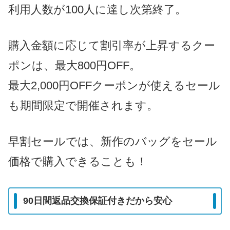
利用人数が100人に達し次第終了。
購入金額に応じて割引率が上昇するクー
ポンは、最大800円OFF。
最大2,000円OFFクーポンが使えるセール
も期間限定で開催されます。
早割セールでは、新作のバッグをセール
価格で購入できることも！
90日間返品交換保証付きだから安心