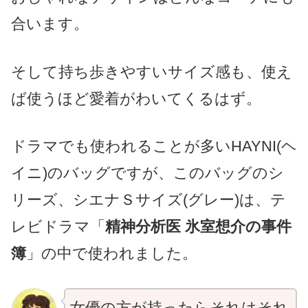
合います。
そして持ち歩きやすいサイズ感も、使え
ば使うほど愛着がわいてくるはず。
ドラマでも使われることが多いHAYNI(ヘ
イニ)のバッグですが、このバッグのシ
リーズ、シエナＳサイズ(グレー)は、テ
レビドラマ「
精神分析医 氷室想介の事件
簿
」の中で使われました。
女優の方が持ったらそれはそれ