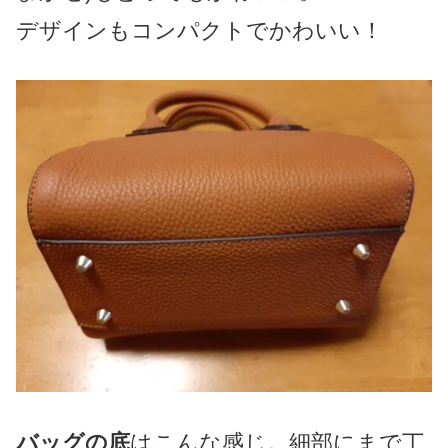
デザインもコンパクトでかわいい！
バッグの底
はこんな感じ。細部にまで丁